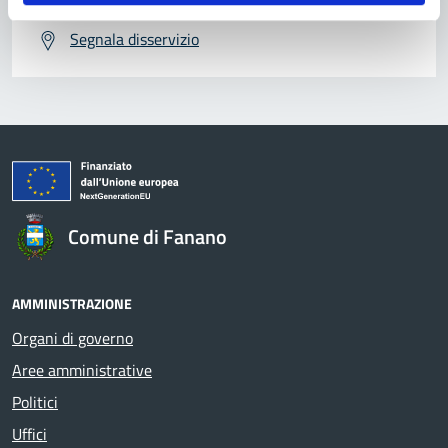
Segnala disservizio
Comune di Fanano
AMMINISTRAZIONE
Organi di governo
Aree amministrative
Politici
Uffici