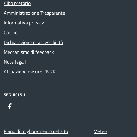
Albo pretorio
Amministrazione Trasparente
Informativa privacy
Cookie
Dichiarazione di accessibilità
Meccanismo di feedback
Note legali
Attuazione misure PNRR
SEGUICI SU
Facebook
Twitter
Youtube
Instagram
Piano di miglioramento del sito
Meteo