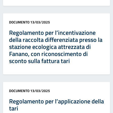
Categoria:
DOCUMENTO
13/03/2025
Regolamento per l’incentivazione
della raccolta differenziata presso la
stazione ecologica attrezzata di
Fanano, con riconoscimento di
sconto sulla fattura tari
Categoria:
DOCUMENTO
13/03/2025
Regolamento per l’applicazione della
tari