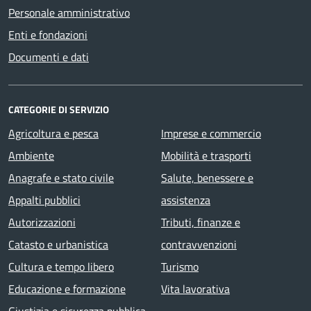
Personale amministrativo
Enti e fondazioni
Documenti e dati
CATEGORIE DI SERVIZIO
Agricoltura e pesca
Imprese e commercio
Ambiente
Mobilità e trasporti
Anagrafe e stato civile
Salute, benessere e
Appalti pubblici
assistenza
Autorizzazioni
Tributi, finanze e
Catasto e urbanistica
contravvenzioni
Cultura e tempo libero
Turismo
Educazione e formazione
Vita lavorativa