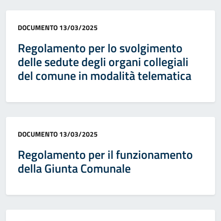
Categoria:
DOCUMENTO
13/03/2025
Regolamento per lo svolgimento
delle sedute degli organi collegiali
del comune in modalità telematica
Categoria:
DOCUMENTO
13/03/2025
Regolamento per il funzionamento
della Giunta Comunale