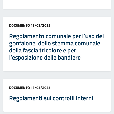
Categoria:
DOCUMENTO
13/03/2025
Regolamento comunale per l’uso del
gonfalone, dello stemma comunale,
della fascia tricolore e per
l’esposizione delle bandiere
Categoria:
DOCUMENTO
13/03/2025
Regolamenti sui controlli interni