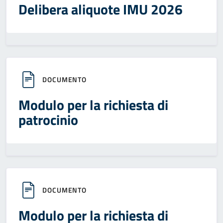
Delibera aliquote IMU 2026
DOCUMENTO
Modulo per la richiesta di
patrocinio
DOCUMENTO
Modulo per la richiesta di