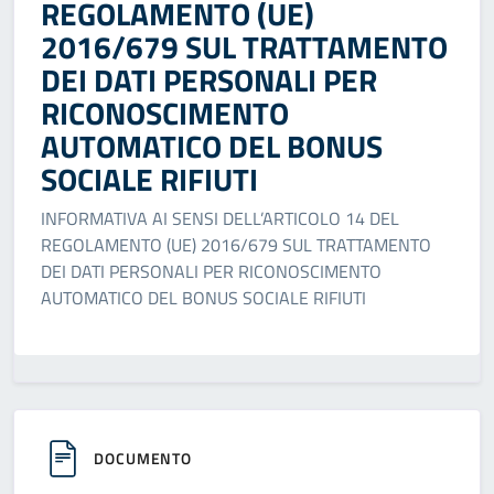
REGOLAMENTO (UE)
2016/679 SUL TRATTAMENTO
DEI DATI PERSONALI PER
RICONOSCIMENTO
AUTOMATICO DEL BONUS
SOCIALE RIFIUTI
INFORMATIVA AI SENSI DELL’ARTICOLO 14 DEL
REGOLAMENTO (UE) 2016/679 SUL TRATTAMENTO
DEI DATI PERSONALI PER RICONOSCIMENTO
AUTOMATICO DEL BONUS SOCIALE RIFIUTI
DOCUMENTO