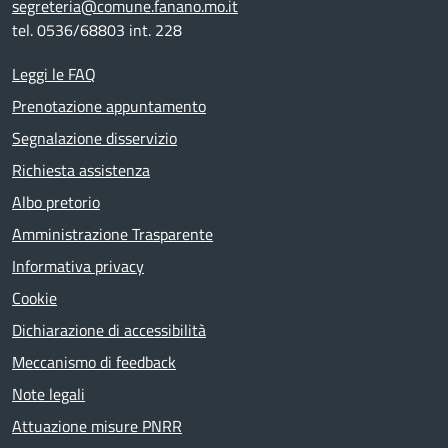
segreteria@comune.fanano.mo.it
tel. 0536/68803 int. 228
Leggi le FAQ
Prenotazione appuntamento
Segnalazione disservizio
Richiesta assistenza
Albo pretorio
Amministrazione Trasparente
Informativa privacy
Cookie
Dichiarazione di accessibilità
Meccanismo di feedback
Note legali
Attuazione misure PNRR