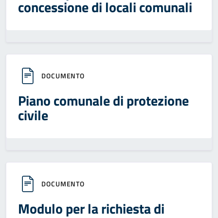
concessione di locali comunali
DOCUMENTO
Piano comunale di protezione
civile
DOCUMENTO
Modulo per la richiesta di