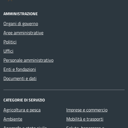
AMMINISTRAZIONE
Organi di governo
Aree amministrative
Politici
Uffici
Personale amministrativo
Enti e fondazioni
Documenti e dati
CATEGORIE DI SERVIZIO
Agricoltura e pesca
Imprese e commercio
Ambiente
Mobilità e trasporti