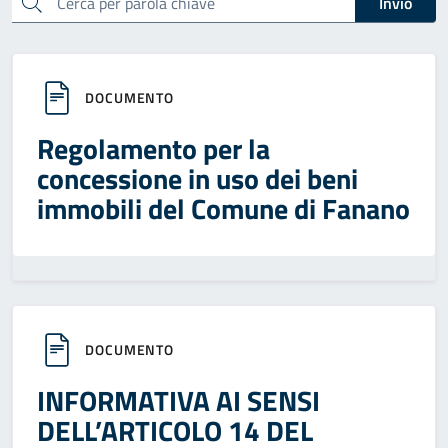
Cerca
Invio
DOCUMENTO
Regolamento per la
concessione in uso dei beni
immobili del Comune di Fanano
DOCUMENTO
INFORMATIVA AI SENSI
DELL’ARTICOLO 14 DEL