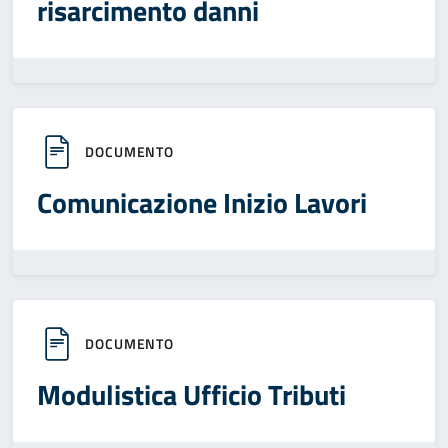
risarcimento danni
DOCUMENTO
Comunicazione Inizio Lavori
DOCUMENTO
Modulistica Ufficio Tributi