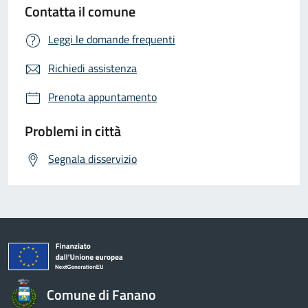
Contatta il comune
Leggi le domande frequenti
Richiedi assistenza
Prenota appuntamento
Problemi in città
Segnala disservizio
Comune di Fanano