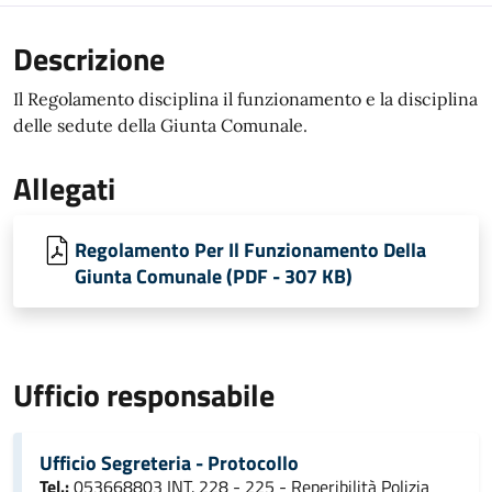
Descrizione
Il Regolamento disciplina il funzionamento e la disciplina
delle sedute della Giunta Comunale.
Allegati
Regolamento Per Il Funzionamento Della
Giunta Comunale (PDF - 307 KB)
Ufficio responsabile
Ufficio Segreteria - Protocollo
Tel.:
053668803 INT. 228 - 225 - Reperibilità Polizia