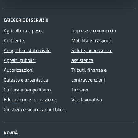
CATEGORIE DI SERVIZIO
Agricoltura e pesca
Imprese e commercio
Ambiente
Mobilità e trasporti
Anagrafe e stato civile
Salute, benessere e
Appalti pubblici
assistenza
Autorizzazioni
Tributi, finanze e
Catasto e urbanistica
contravvenzioni
Cultura e tempo libero
Turismo
Educazione e formazione
Vita lavorativa
Giustizia e sicurezza pubblica
NOVITÀ