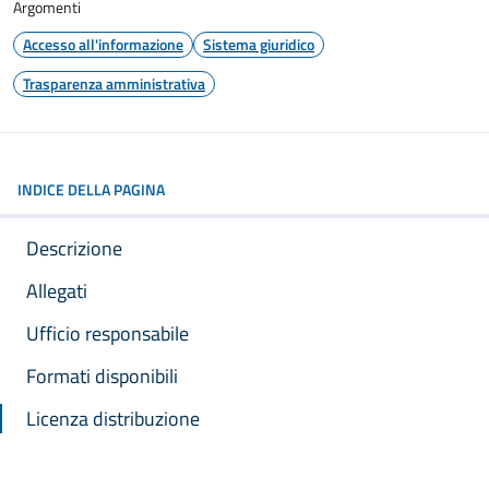
Argomenti
Accesso all'informazione
Sistema giuridico
Trasparenza amministrativa
INDICE DELLA PAGINA
Descrizione
Allegati
Ufficio responsabile
Formati disponibili
Licenza distribuzione