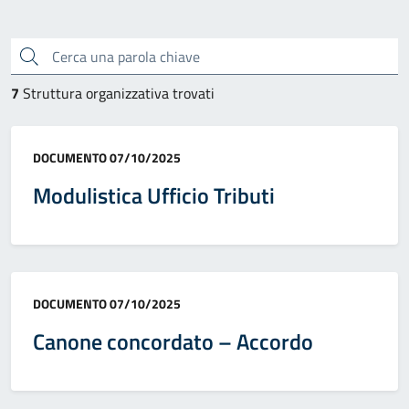
Cerca una parola chiave
7
Struttura organizzativa trovati
Categoria:
DOCUMENTO
07/10/2025
Modulistica Ufficio Tributi
Categoria:
DOCUMENTO
07/10/2025
Canone concordato – Accordo