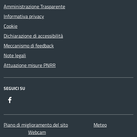
Amministrazione Trasparente
Informativa privacy
Cookie
Dichiarazione di accessibilità
Meccanismo di feedback
Note legali
Attuazione misure PNRR
SEGUICI SU
Facebook
Twitter
Youtube
Instagram
Piano di miglioramento del sito
Meteo
Webcam