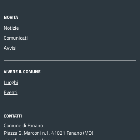
NOVITÀ
Notizie
Comunicati
Avvisi
VIVERE IL COMUNE
Luoghi
Eventi
CONTATTI
Comune di Fanano
Piazza G. Marconi n.1, 41021 Fanano (MO)