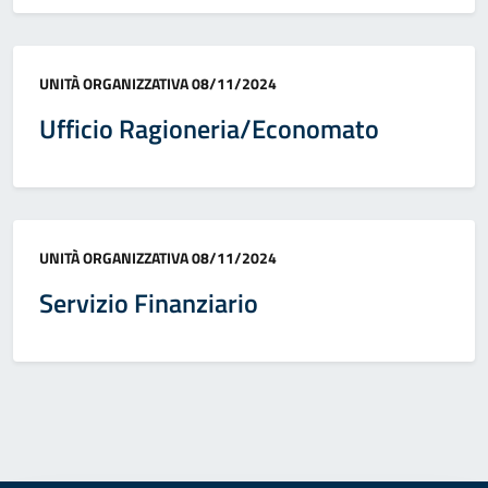
Categoria:
UNITÀ ORGANIZZATIVA
08/11/2024
Ufficio Ragioneria/Economato
Categoria:
UNITÀ ORGANIZZATIVA
08/11/2024
Servizio Finanziario