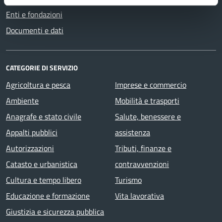
Enti e fondazioni
Documenti e dati
CATEGORIE DI SERVIZIO
Agricoltura e pesca
Imprese e commercio
Ambiente
Mobilità e trasporti
Anagrafe e stato civile
Salute, benessere e
Appalti pubblici
assistenza
Autorizzazioni
Tributi, finanze e
Catasto e urbanistica
contravvenzioni
Cultura e tempo libero
Turismo
Educazione e formazione
Vita lavorativa
Giustizia e sicurezza pubblica