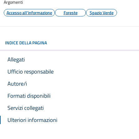
Argomenti
Accesso all'informazione
Foreste
Spazio Verde
INDICE DELLA PAGINA
Allegati
Ufficio responsabile
Autore/i
Formati disponibili
Servizi collegati
Ulteriori informazioni