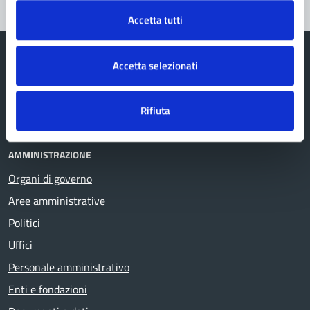
Accetta tutti
Accetta selezionati
Comune di Fanano
Rifiuta
AMMINISTRAZIONE
Organi di governo
Aree amministrative
Politici
Uffici
Personale amministrativo
Enti e fondazioni