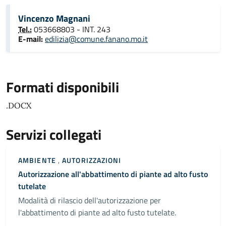
Vincenzo Magnani
Tel.:
053668803 - INT. 243
E-mail:
edilizia@comune.fanano.mo.it
Formati disponibili
.DOCX
Servizi collegati
AMBIENTE
,
AUTORIZZAZIONI
Autorizzazione all'abbattimento di piante ad alto fusto
tutelate
Modalità di rilascio dell'autorizzazione per
l'abbattimento di piante ad alto fusto tutelate.