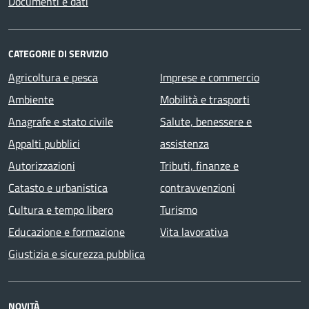
Documenti e dati
CATEGORIE DI SERVIZIO
Agricoltura e pesca
Imprese e commercio
Ambiente
Mobilità e trasporti
Anagrafe e stato civile
Salute, benessere e
Appalti pubblici
assistenza
Autorizzazioni
Tributi, finanze e
Catasto e urbanistica
contravvenzioni
Cultura e tempo libero
Turismo
Educazione e formazione
Vita lavorativa
Giustizia e sicurezza pubblica
NOVITÀ