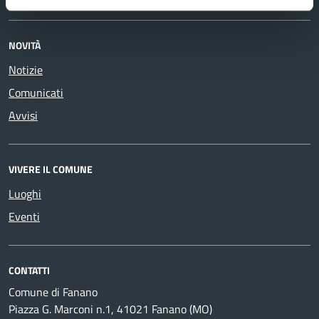
NOVITÀ
Notizie
Comunicati
Avvisi
VIVERE IL COMUNE
Luoghi
Eventi
CONTATTI
Comune di Fanano
Piazza G. Marconi n.1, 41021 Fanano (MO)