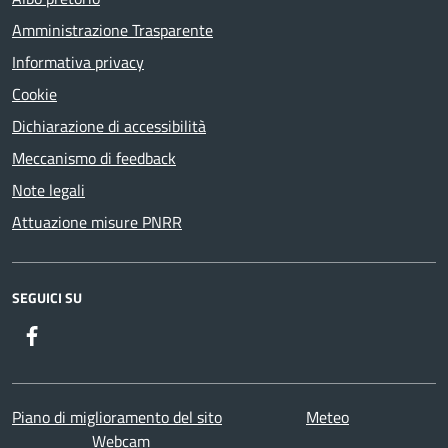
Amministrazione Trasparente
Informativa privacy
Cookie
Dichiarazione di accessibilità
Meccanismo di feedback
Note legali
Attuazione misure PNRR
SEGUICI SU
Facebook
Twitter
Youtube
Instagram
Piano di miglioramento del sito
Meteo
Webcam