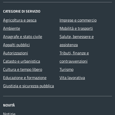
CATEGORIE DI SERVIZIO
Agricoltura e pesca
Imprese e commercio
Ambiente
Mobilità e trasporti
Anagrafe e stato civile
Salute, benessere e
Appalti pubblici
assistenza
Autorizzazioni
Tributi, finanze e
Catasto e urbanistica
contravvenzioni
Cultura e tempo libero
Turismo
Educazione e formazione
Vita lavorativa
Giustizia e sicurezza pubblica
NOVITÀ
Notizie