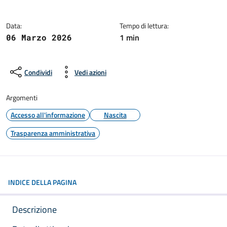
Data:
Tempo di lettura:
1 min
06 Marzo 2026
Condividi
Vedi azioni
Argomenti
Accesso all'informazione
Nascita
Trasparenza amministrativa
INDICE DELLA PAGINA
Descrizione