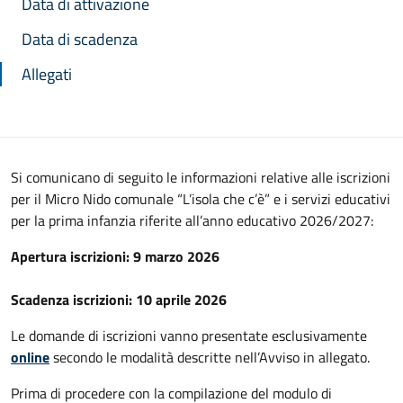
Data di attivazione
Data di scadenza
Allegati
Si comunicano di seguito le informazioni relative alle iscrizioni
per il Micro Nido comunale “L’isola che c’è” e i servizi educativi
per la prima infanzia riferite all’anno educativo 2026/2027:
Apertura iscrizioni: 9 marzo 2026
Scadenza iscrizioni: 10 aprile 2026
Le domande di iscrizioni vanno presentate esclusivamente
online
secondo le modalità descritte nell’Avviso in allegato.
Prima di procedere con la compilazione del modulo di