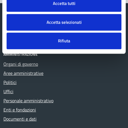
Accetta tutti
Accetta selezionati
Comune di Fanano
Rifiuta
AMMINISTRAZIONE
Organi di governo
Aree amministrative
Politici
Uffici
Personale amministrativo
Enti e fondazioni
Documenti e dati