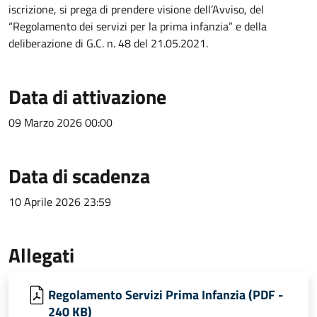
iscrizione, si prega di prendere visione dell’Avviso, del
“Regolamento dei servizi per la prima infanzia” e della
deliberazione di G.C. n. 48 del 21.05.2021.
Data di attivazione
09 Marzo 2026 00:00
Data di scadenza
10 Aprile 2026 23:59
Allegati
Regolamento Servizi Prima Infanzia (PDF -
240 KB)