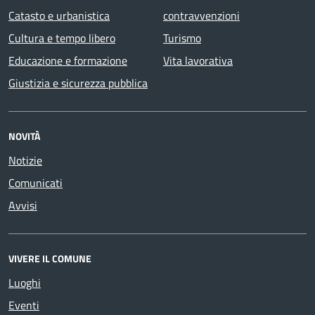
Catasto e urbanistica
contravvenzioni
Cultura e tempo libero
Turismo
Educazione e formazione
Vita lavorativa
Giustizia e sicurezza pubblica
NOVITÀ
Notizie
Comunicati
Avvisi
VIVERE IL COMUNE
Luoghi
Eventi