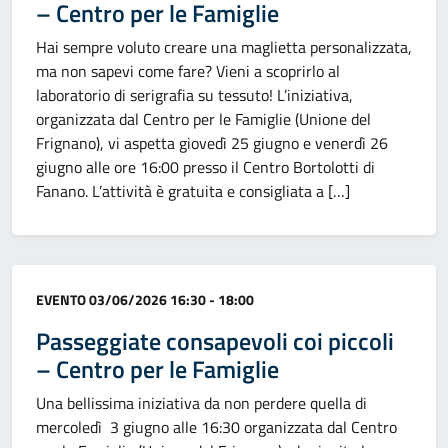
– Centro per le Famiglie
Hai sempre voluto creare una maglietta personalizzata,
ma non sapevi come fare? Vieni a scoprirlo al
laboratorio di serigrafia su tessuto! L’iniziativa,
organizzata dal Centro per le Famiglie (Unione del
Frignano), vi aspetta giovedì 25 giugno e venerdì 26
giugno alle ore 16:00 presso il Centro Bortolotti di
Fanano. L’attività è gratuita e consigliata a […]
Categoria:
EVENTO
03/06/2026 16:30 - 18:00
Passeggiate consapevoli coi piccoli
– Centro per le Famiglie
Una bellissima iniziativa da non perdere quella di
mercoledì 3 giugno alle 16:30 organizzata dal Centro