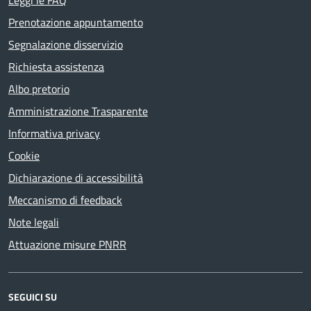
Leggi le FAQ
Prenotazione appuntamento
Segnalazione disservizio
Richiesta assistenza
Albo pretorio
Amministrazione Trasparente
Informativa privacy
Cookie
Dichiarazione di accessibilità
Meccanismo di feedback
Note legali
Attuazione misure PNRR
SEGUICI SU