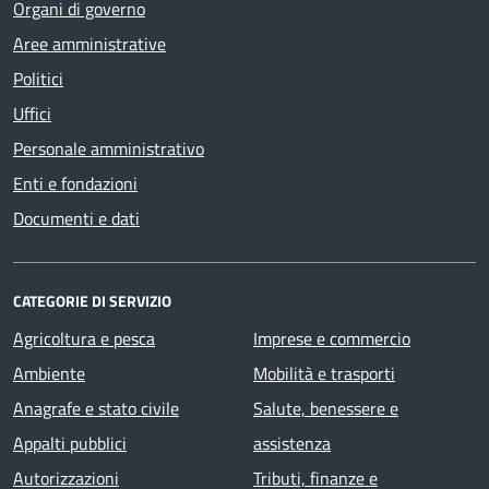
Organi di governo
Aree amministrative
Politici
Uffici
Personale amministrativo
Enti e fondazioni
Documenti e dati
CATEGORIE DI SERVIZIO
Agricoltura e pesca
Imprese e commercio
Ambiente
Mobilità e trasporti
Anagrafe e stato civile
Salute, benessere e
Appalti pubblici
assistenza
Autorizzazioni
Tributi, finanze e