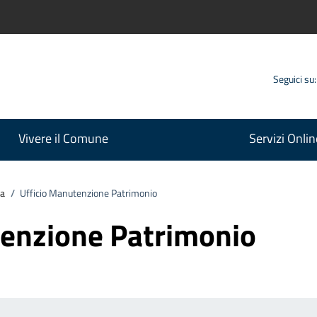
Seguici su:
Vivere il Comune
Servizi Onlin
va
/
Ufficio Manutenzione Patrimonio
tenzione Patrimonio