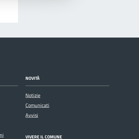
NOVITÀ
Notizie
Comunicati
Avvisi
ni
VIVERE IL COMUNE