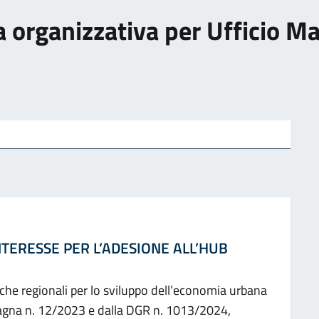
ra organizzativa per Ufficio 
NTERESSE PER L’ADESIONE ALL’HUB
iche regionali per lo sviluppo dell’economia urbana
agna n. 12/2023 e dalla DGR n. 1013/2024,