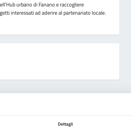
dell’Hub urbano di Fanano e raccogliere
etti interessati ad aderire al partenariato locale.
Dettagli