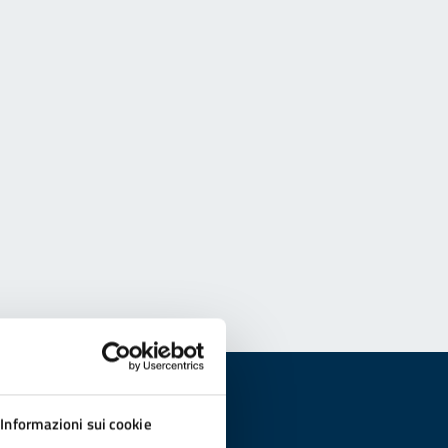
Informazioni sui cookie