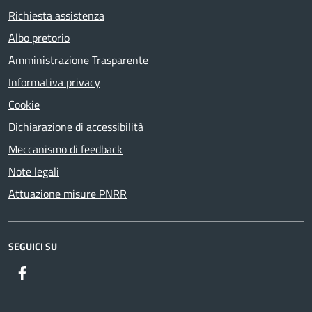
Richiesta assistenza
Albo pretorio
Amministrazione Trasparente
Informativa privacy
Cookie
Dichiarazione di accessibilità
Meccanismo di feedback
Note legali
Attuazione misure PNRR
SEGUICI SU
Facebook
Twitter
Youtube
Instagram