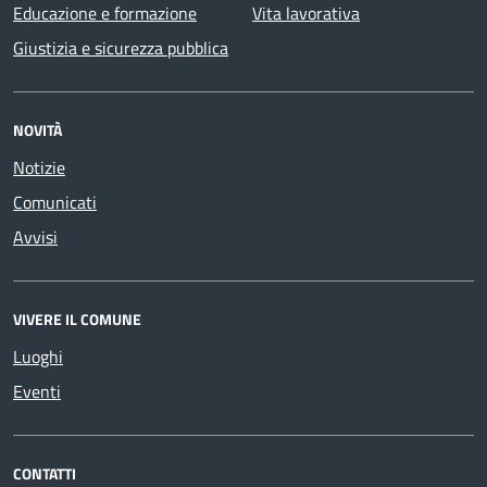
Educazione e formazione
Vita lavorativa
Giustizia e sicurezza pubblica
NOVITÀ
Notizie
Comunicati
Avvisi
VIVERE IL COMUNE
Luoghi
Eventi
CONTATTI