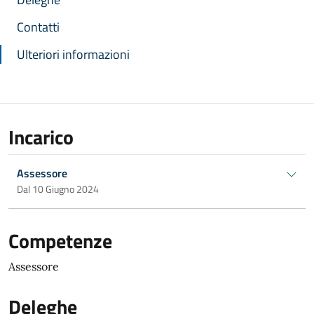
Contatti
Ulteriori informazioni
Incarico
Assessore
Dal 10 Giugno 2024
Competenze
Assessore
Deleghe