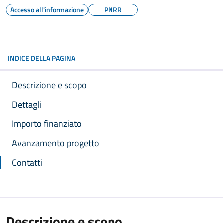
Accesso all'informazione
PNRR
INDICE DELLA PAGINA
Descrizione e scopo
Dettagli
Importo finanziato
Avanzamento progetto
Contatti
Descrizione e scopo