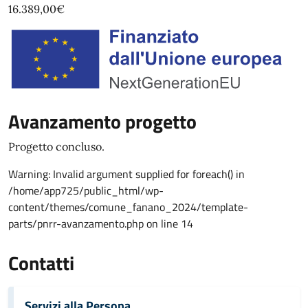
16.389,00€
Avanzamento progetto
Progetto concluso.
Warning: Invalid argument supplied for foreach() in
/home/app725/public_html/wp-
content/themes/comune_fanano_2024/template-
parts/pnrr-avanzamento.php on line 14
Contatti
Servizi alla Persona