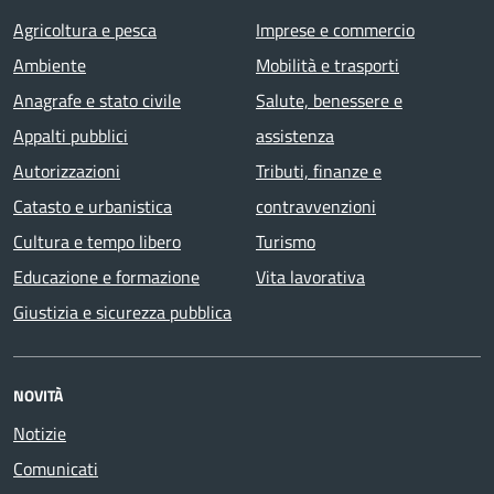
Agricoltura e pesca
Imprese e commercio
Ambiente
Mobilità e trasporti
Anagrafe e stato civile
Salute, benessere e
Appalti pubblici
assistenza
Autorizzazioni
Tributi, finanze e
Catasto e urbanistica
contravvenzioni
Cultura e tempo libero
Turismo
Educazione e formazione
Vita lavorativa
Giustizia e sicurezza pubblica
NOVITÀ
Notizie
Comunicati