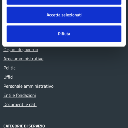
Accetta selezionati
Comune di Fanano
Rifiuta
AMMINISTRAZIONE
Organi di governo
Aree amministrative
Politici
Uffici
Personale amministrativo
Enti e fondazioni
Documenti e dati
CATEGORIE DI SERVIZIO