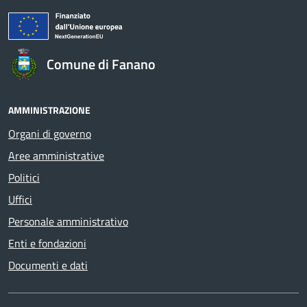
Comune di Fanano
AMMINISTRAZIONE
Organi di governo
Aree amministrative
Politici
Uffici
Personale amministrativo
Enti e fondazioni
Documenti e dati