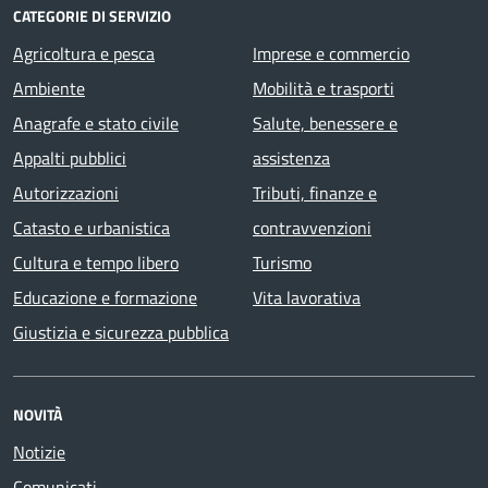
CATEGORIE DI SERVIZIO
Agricoltura e pesca
Imprese e commercio
Ambiente
Mobilità e trasporti
Anagrafe e stato civile
Salute, benessere e
Appalti pubblici
assistenza
Autorizzazioni
Tributi, finanze e
Catasto e urbanistica
contravvenzioni
Cultura e tempo libero
Turismo
Educazione e formazione
Vita lavorativa
Giustizia e sicurezza pubblica
NOVITÀ
Notizie
Comunicati