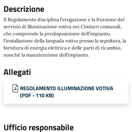
Descrizione
II Regolamento disciplina l’erogazione e la fruizione del
servizio di Illuminazione votiva nei Cimiteri comunali,
che comprende la predisposizione dell’impianto,
l’installazione della lampada votiva presso la sepoltura, la
fornitura di energia elettrica e delle parti di ricambio,
nonché la manutenzione dell’impianto.
Allegati
REGOLAMENTO ILLUMINAZIONE VOTIVA
(PDF - 110 KB)
Ufficio responsabile