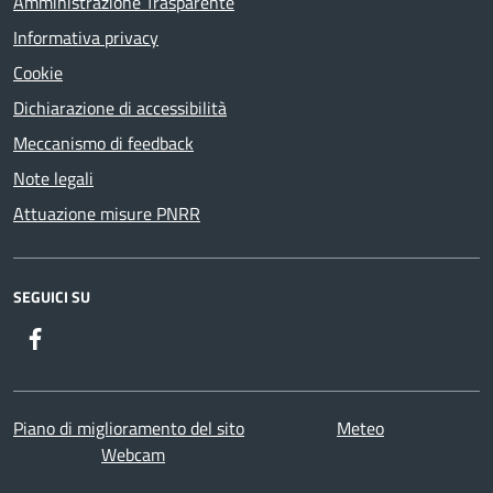
Amministrazione Trasparente
Informativa privacy
Cookie
Dichiarazione di accessibilità
Meccanismo di feedback
Note legali
Attuazione misure PNRR
SEGUICI SU
Facebook
Twitter
Youtube
Instagram
Piano di miglioramento del sito
Meteo
Webcam