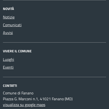
NOVITÀ
Notizie
Comunicati
Avvisi
VIVERE IL COMUNE
Luoghi
Eventi
CONTATTI
Comune di Fanano
Piazza G. Marconi n.1, 41021 Fanano (MO)
visualizza su google maps