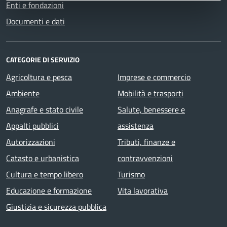
Enti e fondazioni
Documenti e dati
CATEGORIE DI SERVIZIO
Agricoltura e pesca
Imprese e commercio
Ambiente
Mobilità e trasporti
Anagrafe e stato civile
Salute, benessere e
Appalti pubblici
assistenza
Autorizzazioni
Tributi, finanze e
Catasto e urbanistica
contravvenzioni
Cultura e tempo libero
Turismo
Educazione e formazione
Vita lavorativa
Giustizia e sicurezza pubblica