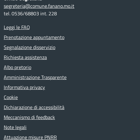
segreteria@comune.fanano.mo.it
tel. 0536/68803 int. 228
Leggi le FAQ
Prenotazione appuntamento
Segnalazione disservizio
Richiesta assistenza
Albo pretorio
Amministrazione Trasparente
Informativa privacy
Cookie
Dichiarazione di accessibilità
Meccanismo di feedback
Note legali
Attuazione misure PNRR