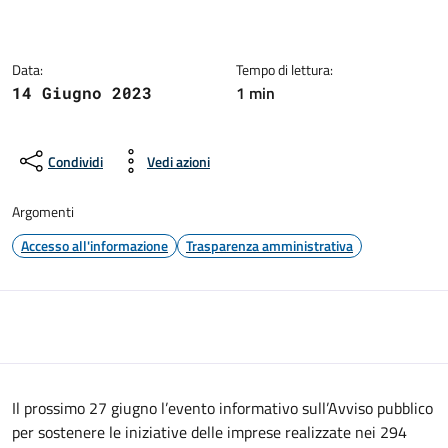
Dettagli dell'avviso:
Data:
Tempo di lettura:
1 min
14 Giugno 2023
Condividi
Vedi azioni
Argomenti
Accesso all'informazione
Trasparenza amministrativa
Il prossimo 27 giugno l’evento informativo sull’Avviso pubblico
per sostenere le iniziative delle imprese realizzate nei 294