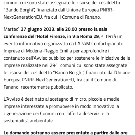
comuni cui sono state assegnate le risorse del cosiddetto
“Bando Borghi”, finanziato dall’Unione Europea PNRR-
NextGenerationEU, fra cui il Comune di Fanano.
Martedì
27 giugno 2023, alle 20,00 presso la sala
conferenze dell’Hotel Firenze, in Via Roma 29
, si terrà un
evento informativo organizzato da LAPAM Confartigianato
Imprese di Modena-Reggio Emilia per approfondire il
contenuto dell’Avviso pubblico per sostenere le iniziative delle
imprese realizzate nei 294 comuni cui sono state assegnate
le risorse del cosiddetto “Bando Borghi”, finanziato dall’Unione
Europea PNRR-NextGenerationEU, fra cui il Comune di
Fanano, recentemente pubblicato.
L’Avviso è destinato al sostegno di micro, piccole e medie
imprese interessate a promuovere in modo innovativo la
rigenerazione dei Comuni con l’offerta di servizi e la
sostenibilità ambientale.
Le domande potranno essere presentate a partire dalle ore