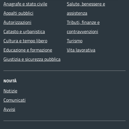
Anagrafe e stato civile
Salute, benessere e
Appalti pubblici
assistenza
Autorizzazioni
Tributi, finanze e
Catasto e urbanistica
contravvenzioni
Cultura e tempo libero
Turismo
Educazione e formazione
Vita lavorativa
Giustizia e sicurezza pubblica
NOVITÀ
Notizie
Comunicati
Avvisi