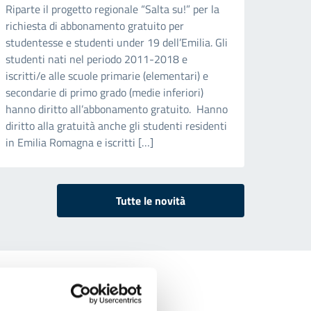
Riparte il progetto regionale “Salta su!” per la
richiesta di abbonamento gratuito per
studentesse e studenti under 19 dell’Emilia. Gli
studenti nati nel periodo 2011-2018 e
iscritti/e alle scuole primarie (elementari) e
secondarie di primo grado (medie inferiori)
hanno diritto all’abbonamento gratuito. Hanno
diritto alla gratuità anche gli studenti residenti
in Emilia Romagna e iscritti […]
Tutte le novità