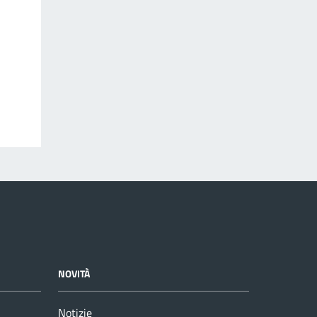
NOVITÀ
Notizie