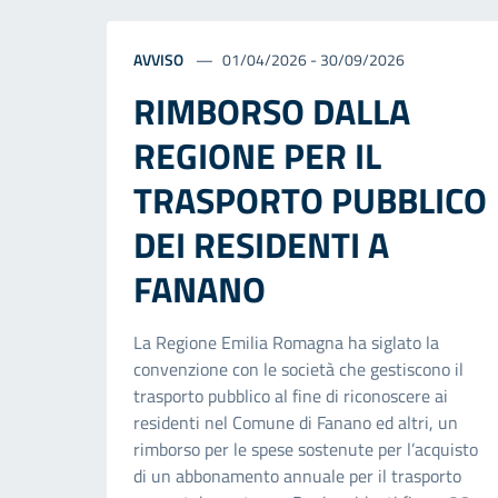
AVVISO
01/04/2026 - 30/09/2026
RIMBORSO DALLA
REGIONE PER IL
TRASPORTO PUBBLICO
DEI RESIDENTI A
FANANO
La Regione Emilia Romagna ha siglato la
convenzione con le società che gestiscono il
trasporto pubblico al fine di riconoscere ai
residenti nel Comune di Fanano ed altri, un
rimborso per le spese sostenute per l’acquisto
di un abbonamento annuale per il trasporto