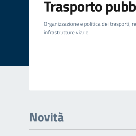
Trasporto pubb
Organizzazione e politica dei trasporti, 
infrastrutture viarie
Novità