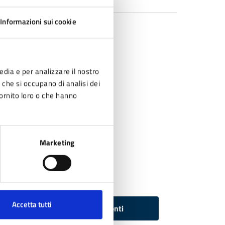
Informazioni sui cookie
edia e per analizzare il nostro
r che si occupano di analisi dei
fornito loro o che hanno
Marketing
Accetta tutti
Tutti i documenti