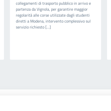
collegamenti di trasporto pubblico in arrivo e
partenza da Vignola, per garantire maggior
regolarità alle corse utilizzate dagli studenti
diretti a Modena, intervento complessivo sul
servizio richiesto […]