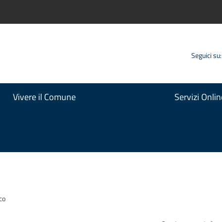
Seguici su:
Vivere il Comune
Servizi Onlin
co