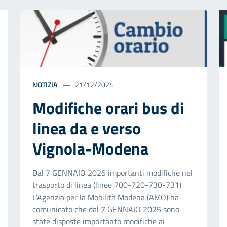
NOTIZIA
21/12/2024
Modifiche orari bus di
linea da e verso
Vignola-Modena
Dal 7 GENNAIO 2025 importanti modifiche nel
trasporto di linea (linee 700-720-730-731)
L’Agenzia per la Mobilità Modena (AMO) ha
comunicato che dal 7 GENNAIO 2025 sono
state disposte importanto modifiche ai