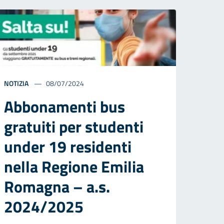
NOTIZIA
08/07/2024
Abbonamenti bus
gratuiti per studenti
under 19 residenti
nella Regione Emilia
Romagna – a.s.
2024/2025