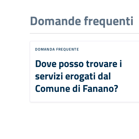
Domande frequenti
DOMANDA FREQUENTE
Dove posso trovare i
servizi erogati dal
Comune di Fanano?