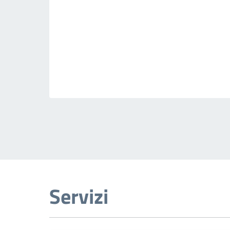
Servizi