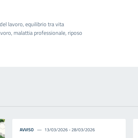
l lavoro, equilibrio tra vita
avoro, malattia professionale, riposo
AVVISO
13/03/2026 - 28/03/2026