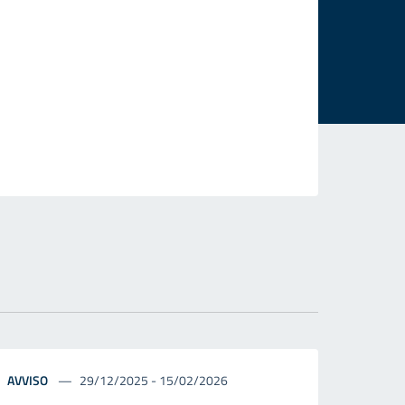
AVVISO
29/12/2025 - 15/02/2026