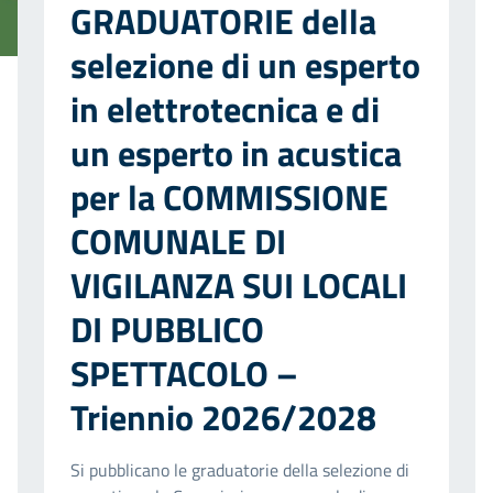
GRADUATORIE della
selezione di un esperto
in elettrotecnica e di
un esperto in acustica
per la COMMISSIONE
COMUNALE DI
VIGILANZA SUI LOCALI
DI PUBBLICO
SPETTACOLO –
Triennio 2026/2028
Si pubblicano le graduatorie della selezione di