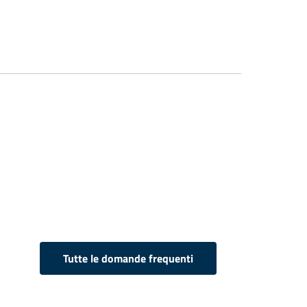
Tutte le domande frequenti