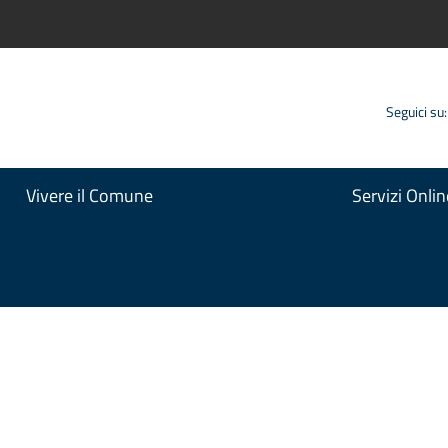
Seguici su:
Vivere il Comune
Servizi Onlin