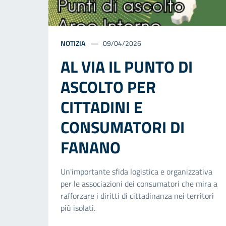
NOTIZIA
09/04/2026
AL VIA IL PUNTO DI
ASCOLTO PER
CITTADINI E
CONSUMATORI DI
FANANO
Un'importante sfida logistica e organizzativa
per le associazioni dei consumatori che mira a
rafforzare i diritti di cittadinanza nei territori
più isolati.