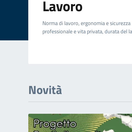
Lavoro
Norma di lavoro, ergonomia e sicurezza de
professionale e vita privata, durata del l
Novità