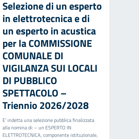
Selezione di un esperto
in elettrotecnica e di
un esperto in acustica
per la COMMISSIONE
COMUNALE DI
VIGILANZA SUI LOCALI
DI PUBBLICO
SPETTACOLO –
Triennio 2026/2028
E’ indetta una selezione pubblica finalizzata
alla nomina di: – un ESPERTO IN
ELETTROTECNICA, componente istituzionale,