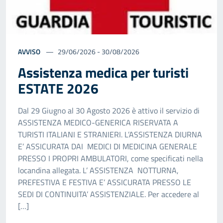
AVVISO
29/06/2026 - 30/08/2026
Assistenza medica per turisti
ESTATE 2026
Dal 29 Giugno al 30 Agosto 2026 è attivo il servizio di
ASSISTENZA MEDICO-GENERICA RISERVATA A
TURISTI ITALIANI E STRANIERI. L’ASSISTENZA DIURNA
E’ ASSICURATA DAI MEDICI DI MEDICINA GENERALE
PRESSO I PROPRI AMBULATORI, come specificati nella
locandina allegata. L’ ASSISTENZA NOTTURNA,
PREFESTIVA E FESTIVA E’ ASSICURATA PRESSO LE
SEDI DI CONTINUITA’ ASSISTENZIALE. Per accedere al
[…]