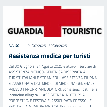
AVVISO
01/07/2025 - 30/08/2025
Assistenza medica per turisti
Dal 30 Giugno al 31 Agosto 2025 è attivo il servizio di
ASSISTENZA MEDICO-GENERICA RISERVATA A
TURISTI ITALIANI E STRANIERI. L’ASSISTENZA DIURNA
E’ ASSICURATA DAI MEDICI DI MEDICINA GENERALE
PRESSO I PROPRI AMBULATORI, come specificati nella
locandina allegata. L’ ASSISTENZA NOTTURNA,
PREFESTIVA E FESTIVA E’ ASSICURATA PRESSO LE
SEDI DELLA GUARDIA MEDICA. Per accedere al […]