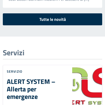
Tutte le novità
Servizi
SERVIZIO
ALERT SYSTEM –
Allerta per
emergenze