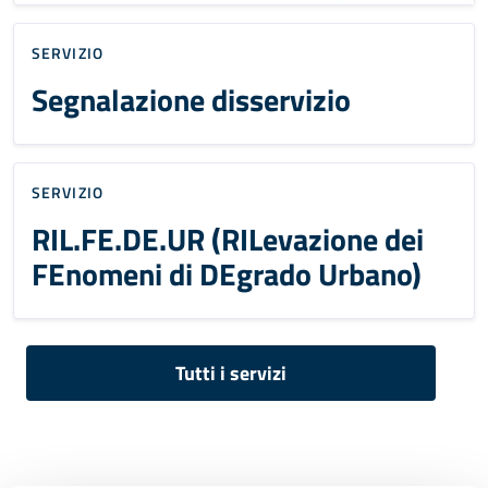
SERVIZIO
Segnalazione disservizio
SERVIZIO
RIL.FE.DE.UR (RILevazione dei
FEnomeni di DEgrado Urbano)
Tutti i servizi