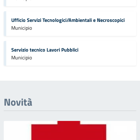
Ufficio Servizi Tecnologici/Ambientali e Necroscopici
Municipio
Servizio tecnico Lavori Pubblici
Municipio
Novità