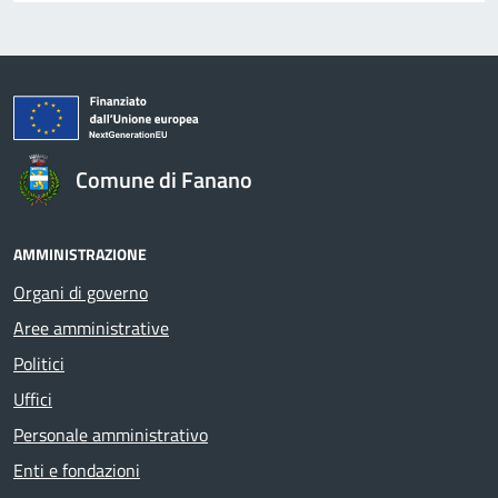
Comune di Fanano
AMMINISTRAZIONE
Organi di governo
Aree amministrative
Politici
Uffici
Personale amministrativo
Enti e fondazioni