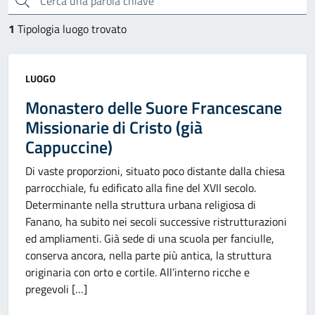
1
Tipologia luogo trovato
Categoria:
LUOGO
Monastero delle Suore Francescane
Missionarie di Cristo (già
Cappuccine)
Di vaste proporzioni, situato poco distante dalla chiesa
parrocchiale, fu edificato alla fine del XVII secolo.
Determinante nella struttura urbana religiosa di
Fanano, ha subito nei secoli successive ristrutturazioni
ed ampliamenti. Già sede di una scuola per fanciulle,
conserva ancora, nella parte più antica, la struttura
originaria con orto e cortile. All’interno ricche e
pregevoli […]