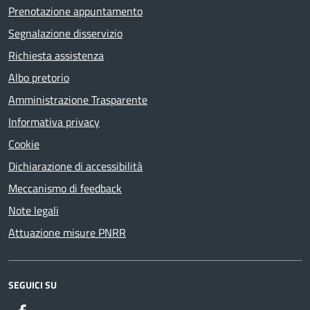
Prenotazione appuntamento
Segnalazione disservizio
Richiesta assistenza
Albo pretorio
Amministrazione Trasparente
Informativa privacy
Cookie
Dichiarazione di accessibilità
Meccanismo di feedback
Note legali
Attuazione misure PNRR
SEGUICI SU